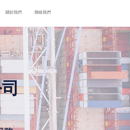
關於我們
聯絡我們
公司