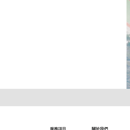
​服務項目
關於我們