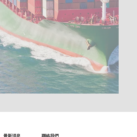
​最新消息
聯絡我們