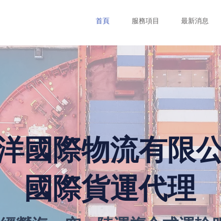
首頁
服務項目
最新消息
洋國際物流有限
國際貨運代理